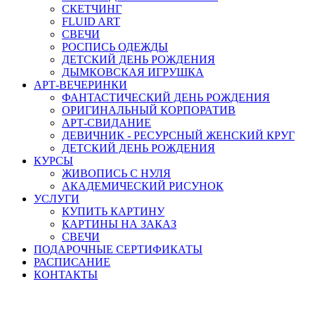
СКЕТЧИНГ
FLUID ART
СВЕЧИ
РОСПИСЬ ОДЕЖДЫ
ДЕТСКИЙ ДЕНЬ РОЖДЕНИЯ
ДЫМКОВСКАЯ ИГРУШКА
АРТ-ВЕЧЕРИНКИ
ФАНТАСТИЧЕСКИЙ ДЕНЬ РОЖДЕНИЯ
ОРИГИНАЛЬНЫЙ КОРПОРАТИВ
АРТ-СВИДАНИЕ
ДЕВИЧНИК - РЕСУРСНЫЙ ЖЕНСКИЙ КРУГ
ДЕТСКИЙ ДЕНЬ РОЖДЕНИЯ
КУРСЫ
ЖИВОПИСЬ С НУЛЯ
АКАДЕМИЧЕСКИЙ РИСУНОК
УСЛУГИ
КУПИТЬ КАРТИНУ
КАРТИНЫ НА ЗАКАЗ
СВЕЧИ
ПОДАРОЧНЫЕ СЕРТИФИКАТЫ
РАСПИСАНИЕ
КОНТАКТЫ