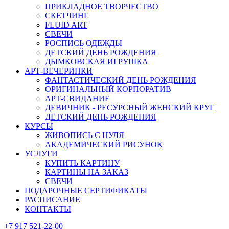
ПРИКЛАДНОЕ ТВОРЧЕСТВО
СКЕТЧИНГ
FLUID ART
СВЕЧИ
РОСПИСЬ ОДЕЖДЫ
ДЕТСКИЙ ДЕНЬ РОЖДЕНИЯ
ДЫМКОВСКАЯ ИГРУШКА
АРТ-ВЕЧЕРИНКИ
ФАНТАСТИЧЕСКИЙ ДЕНЬ РОЖДЕНИЯ
ОРИГИНАЛЬНЫЙ КОРПОРАТИВ
АРТ-СВИДАНИЕ
ДЕВИЧНИК - РЕСУРСНЫЙ ЖЕНСКИЙ КРУГ
ДЕТСКИЙ ДЕНЬ РОЖДЕНИЯ
КУРСЫ
ЖИВОПИСЬ С НУЛЯ
АКАДЕМИЧЕСКИЙ РИСУНОК
УСЛУГИ
КУПИТЬ КАРТИНУ
КАРТИНЫ НА ЗАКАЗ
СВЕЧИ
ПОДАРОЧНЫЕ СЕРТИФИКАТЫ
РАСПИСАНИЕ
КОНТАКТЫ
+7 917 521-22-00