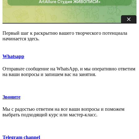
Первый шаг к раскрытию вашего творческого потенциала
начинается здесь.
Whatsapp
Отправьте сообщение на WhatsApp, и мы оперативно ответим
на ваши вопросы и запишем вас на занятия.
Звоните
Мы с радостью ответим на все ваши вопросы и поможем
выбрать подходящий курс или мастер-класс.
Telegram channel