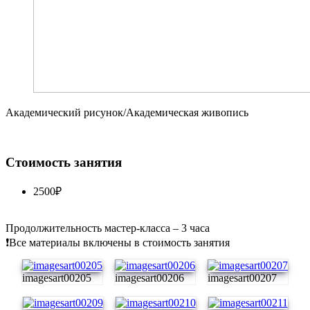
Академический рисунок/Академическая живопись
Стоимость занятия
2500₽
Продолжительность мастер-класса – 3 часа
❗️Все материалы включены в стоимость занятия
imagesart00205
imagesart00206
imagesart00207