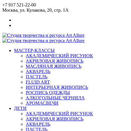
+7 917 521-22-00
Москва, ул. Кулакова, 20, стр. 1А
МАСТЕР-КЛАССЫ
АКАДЕМИЧЕСКИЙ РИСУНОК
АКРИЛОВАЯ ЖИВОПИСЬ
МАСЛЯНАЯ ЖИВОПИСЬ
АКВАРЕЛЬ
ПАСТЕЛЬ
FLUID ART
ИНТЕРЬЕРНАЯ ЖИВОПИСЬ
РОСПИСЬ ОДЕЖДЫ
АЛКОГОЛЬНЫЕ ЧЕРНИЛА
АРОМАСВЕЧИ
ДЕТИ
АКАДЕМИЧЕСКИЙ РИСУНОК
АКРИЛОВАЯ ЖИВОПИСЬ
АКВАРЕЛЬ
ПАСТЕЛЬ