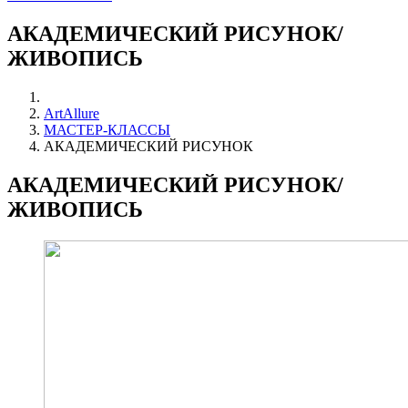
АКАДЕМИЧЕСКИЙ РИСУНОК/
ЖИВОПИСЬ
ArtAllure
МАСТЕР-КЛАССЫ
АКАДЕМИЧЕСКИЙ РИСУНОК
АКАДЕМИЧЕСКИЙ РИСУНОК/
ЖИВОПИСЬ